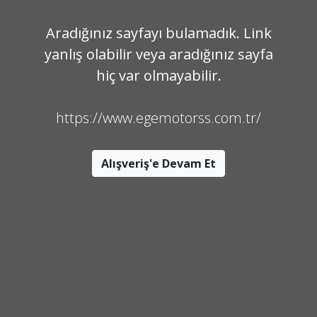
Aradığınız sayfayı bulamadık. Link
yanlış olabilir veya aradığınız sayfa
hiç var olmayabilir.
https://www.egemotorss.com.tr/
Alışveriş'e Devam Et