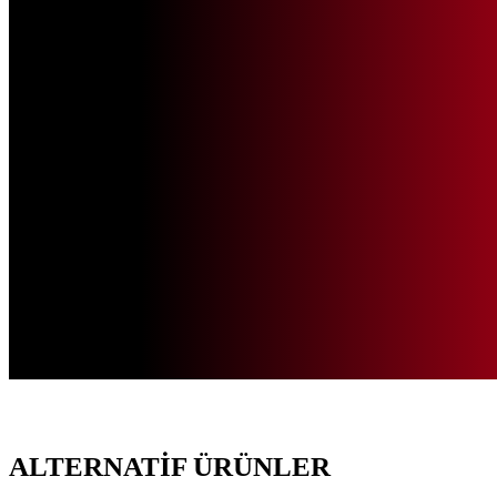
ALTERNATİF ÜRÜNLER