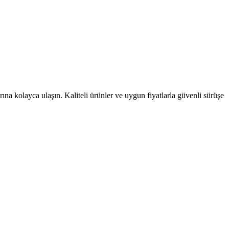
na kolayca ulaşın. Kaliteli ürünler ve uygun fiyatlarla güvenli sürüşe