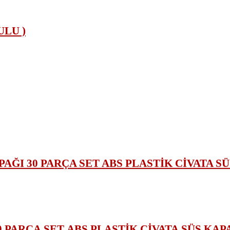
PARÇA SET ABS PLASTİK CİVATA SÜS KAP