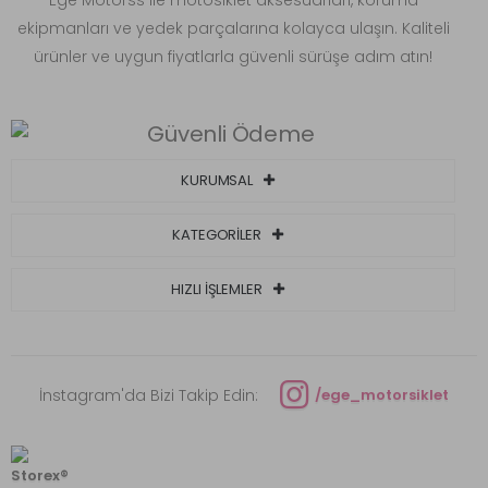
ekipmanları ve yedek parçalarına kolayca ulaşın. Kaliteli
ürünler ve uygun fiyatlarla güvenli sürüşe adım atın!
KURUMSAL
KATEGORİLER
HIZLI İŞLEMLER
İnstagram'da Bizi Takip Edin:
/ege_motorsiklet