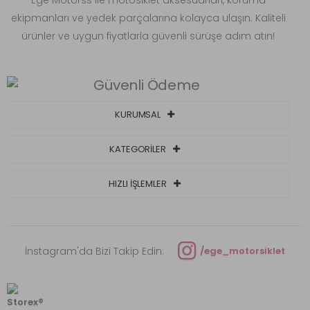
ekipmanları ve yedek parçalarına kolayca ulaşın. Kaliteli
ürünler ve uygun fiyatlarla güvenli sürüşe adım atın!
KURUMSAL
KATEGORİLER
HIZLI İŞLEMLER
İnstagram'da Bizi Takip Edin:
/ege_motorsiklet