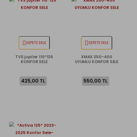
SEPETE EKLE
SEPETE EKLE
TVS jupiter 110*125
XMAX 250-400
KONFOR SELE
UYUMLU KONFOR SELE
425,00 TL
550,00 TL