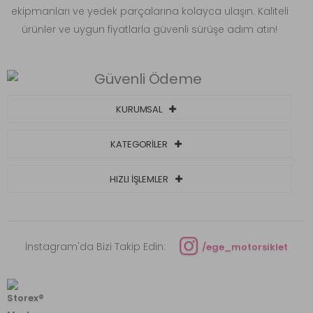
ekipmanları ve yedek parçalarına kolayca ulaşın. Kaliteli
ürünler ve uygun fiyatlarla güvenli sürüşe adım atın!
KURUMSAL
KATEGORİLER
HIZLI İŞLEMLER
İnstagram'da Bizi Takip Edin:
/ege_motorsiklet