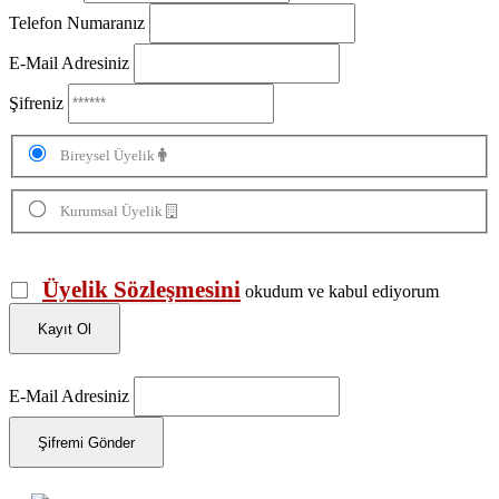
Telefon Numaranız
E-Mail Adresiniz
Şifreniz
Bireysel Üyelik
Kurumsal Üyelik
Üyelik Sözleşmesini
okudum ve kabul ediyorum
Kayıt Ol
E-Mail Adresiniz
Şifremi Gönder