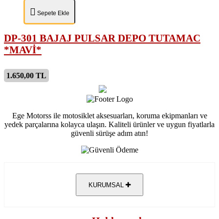
Sepete Ekle
DP-301 BAJAJ PULSAR DEPO TUTAMAC
*MAVİ*
1.650,00 TL
Ege Motorss ile motosiklet aksesuarları, koruma ekipmanları ve
yedek parçalarına kolayca ulaşın. Kaliteli ürünler ve uygun fiyatlarla
güvenli sürüşe adım atın!
KURUMSAL