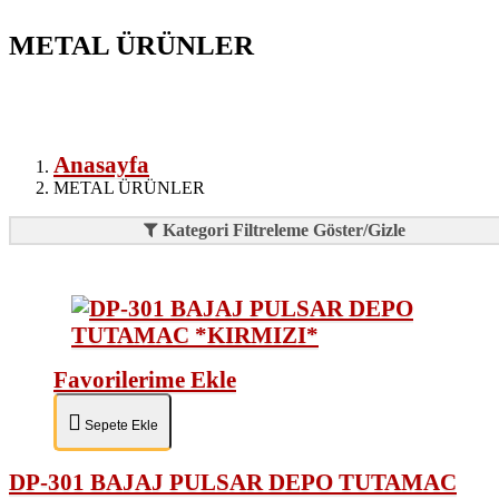
METAL ÜRÜNLER
Anasayfa
METAL ÜRÜNLER
Kategori Filtreleme Göster/Gizle
Favorilerime Ekle
Sepete Ekle
DP-301 BAJAJ PULSAR DEPO TUTAMAC