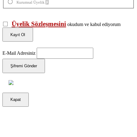
Kurumsal Üyelik
Üyelik Sözleşmesini
okudum ve kabul ediyorum
Kayıt Ol
E-Mail Adresiniz
Şifremi Gönder
Kapat