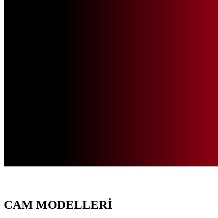
CAM MODELLERİ