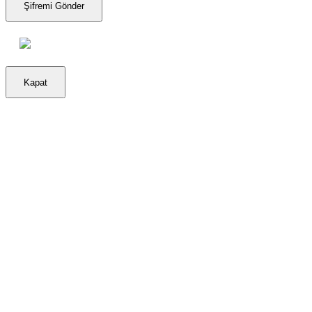
Şifremi Gönder
Kapat