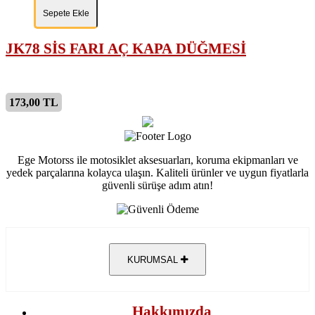
Sepete Ekle
JK78 SİS FARI AÇ KAPA DÜĞMESİ
173,00 TL
Ege Motorss ile motosiklet aksesuarları, koruma ekipmanları ve
yedek parçalarına kolayca ulaşın. Kaliteli ürünler ve uygun fiyatlarla
güvenli sürüşe adım atın!
KURUMSAL
Hakkımızda