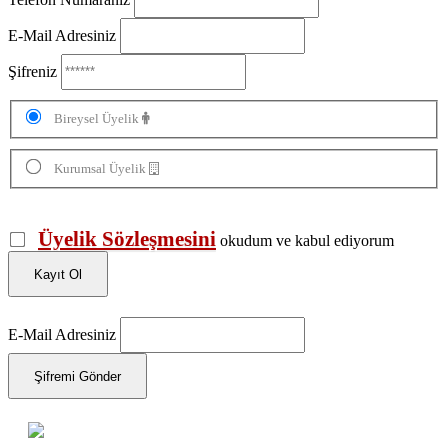
E-Mail Adresiniz
Şifreniz
Bireysel Üyelik
Kurumsal Üyelik
Üyelik Sözleşmesini
okudum ve kabul ediyorum
Kayıt Ol
E-Mail Adresiniz
Şifremi Gönder