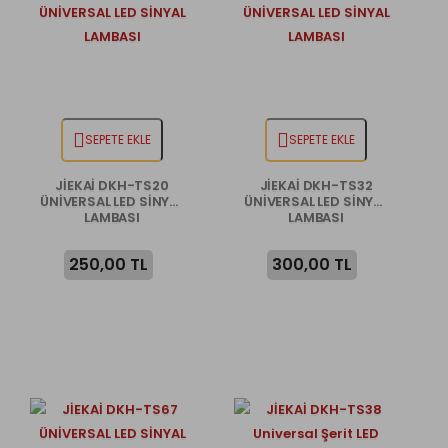
SEPETE EKLE
SEPETE EKLE
JİEKAİ DKH-TS20
JİEKAİ DKH-TS32
ÜNİVERSAL LED SİNYAL
ÜNİVERSAL LED SİNYAL
LAMBASI
LAMBASI
250,00 TL
300,00 TL