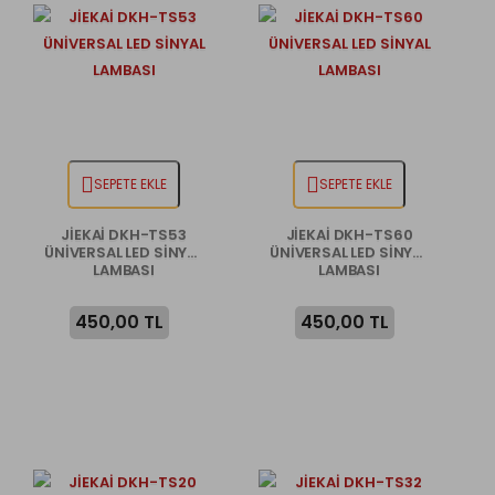
SEPETE EKLE
SEPETE EKLE
JİEKAİ DKH-TS53
JİEKAİ DKH-TS60
ÜNİVERSAL LED SİNYAL
ÜNİVERSAL LED SİNYAL
LAMBASI
LAMBASI
450,00 TL
450,00 TL