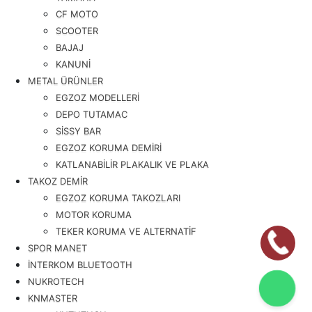
CF MOTO
SCOOTER
BAJAJ
KANUNİ
METAL ÜRÜNLER
EGZOZ MODELLERİ
DEPO TUTAMAC
SİSSY BAR
EGZOZ KORUMA DEMİRİ
KATLANABİLİR PLAKALIK VE PLAKA
TAKOZ DEMİR
EGZOZ KORUMA TAKOZLARI
MOTOR KORUMA
TEKER KORUMA VE ALTERNATİF
SPOR MANET
İNTERKOM BLUETOOTH
NUKROTECH
KNMASTER