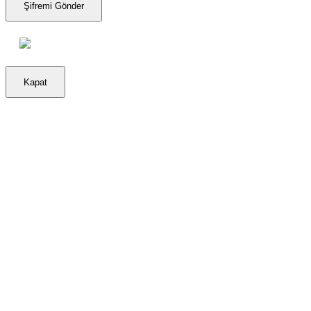
Şifremi Gönder
Kapat