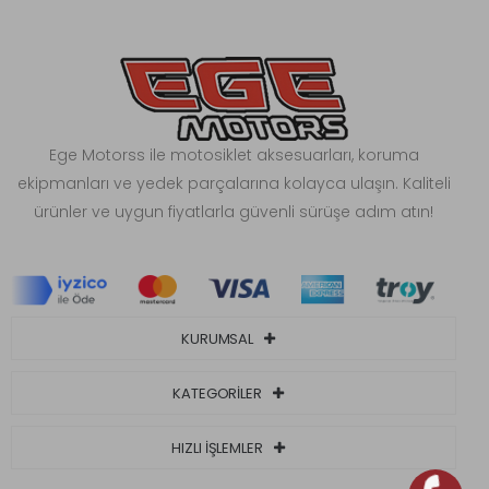
Ege Motorss ile motosiklet aksesuarları, koruma
ekipmanları ve yedek parçalarına kolayca ulaşın. Kaliteli
ürünler ve uygun fiyatlarla güvenli sürüşe adım atın!
KURUMSAL
KATEGORİLER
HIZLI İŞLEMLER