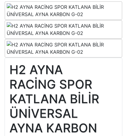
H2 AYNA
RACİNG SPOR
KATLANA BİLİR
ÜNİVERSAL
AYNA KARBON