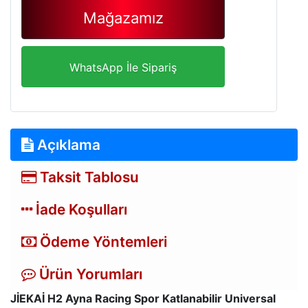
Mağazamız
WhatsApp İle Sipariş
Açıklama
Taksit Tablosu
İade Koşulları
Ödeme Yöntemleri
Ürün Yorumları
JİEKAİ H2 Ayna Racing Spor Katlanabilir Universal