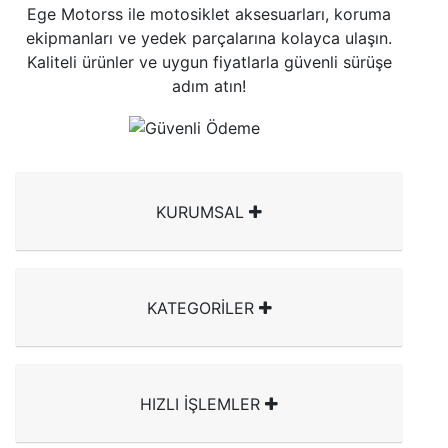
Ege Motorss ile motosiklet aksesuarları, koruma
ekipmanları ve yedek parçalarına kolayca ulaşın.
Kaliteli ürünler ve uygun fiyatlarla güvenli sürüşe
adım atın!
KURUMSAL
KATEGORİLER
HIZLI İŞLEMLER