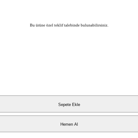
Bu ürüne özel teklif talebinde bulunabilirsiniz.
Sepete Ekle
Hemen Al