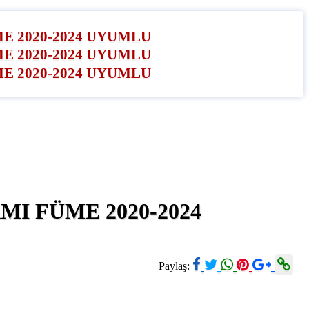
MI FÜME 2020-2024
Paylaş: