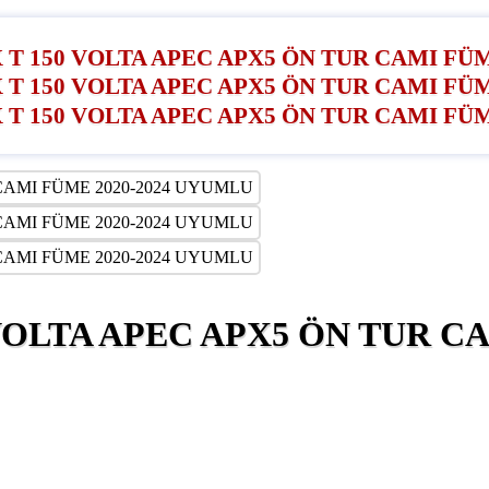
VOLTA APEC APX5 ÖN TUR CA