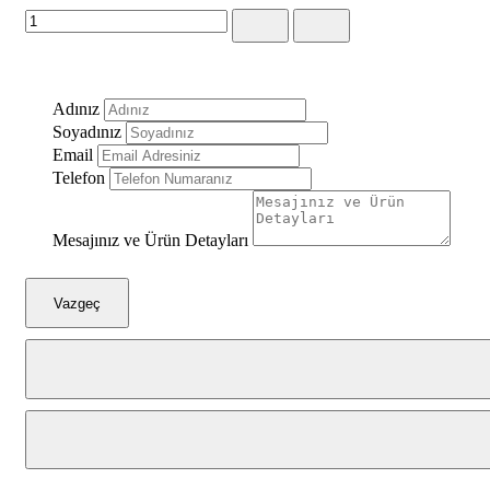
Adınız
Soyadınız
Email
Telefon
Mesajınız ve Ürün Detayları
Vazgeç