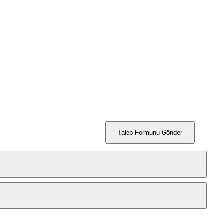
Talep Formunu Gönder