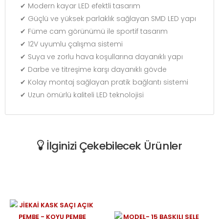
✔ Modern kayar LED efektli tasarım
✔ Güçlü ve yüksek parlaklık sağlayan SMD LED yapı
✔ Füme cam görünümü ile sportif tasarım
✔ 12V uyumlu çalışma sistemi
✔ Suya ve zorlu hava koşullarına dayanıklı yapı
✔ Darbe ve titreşime karşı dayanıklı gövde
✔ Kolay montaj sağlayan pratik bağlantı sistemi
✔ Uzun ömürlü kaliteli LED teknolojisi
İlginizi Çekebilecek Ürünler