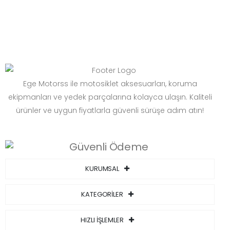
Ege Motorss ile motosiklet aksesuarları, koruma
ekipmanları ve yedek parçalarına kolayca ulaşın. Kaliteli
ürünler ve uygun fiyatlarla güvenli sürüşe adım atın!
KURUMSAL
KATEGORİLER
HIZLI İŞLEMLER