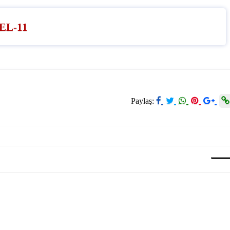
Paylaş: