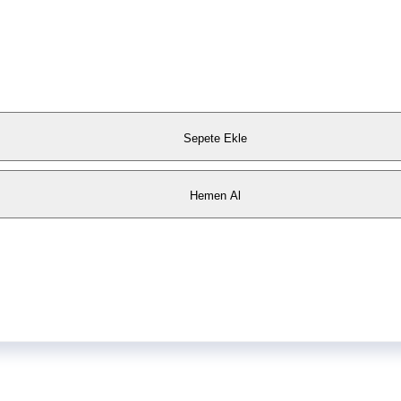
Sepete Ekle
Hemen Al