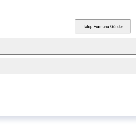
Talep Formunu Gönder