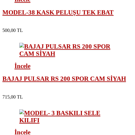
MODEL-38 KASK PELUŞU TEK EBAT
500,00 TL
İncele
BAJAJ PULSAR RS 200 SPOR CAM SİYAH
715,00 TL
İncele