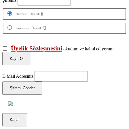
Şifreniz
Bireysel Üyelik
Kurumsal Üyelik
Üyelik Sözleşmesini
okudum ve kabul ediyorum
Kayıt Ol
E-Mail Adresiniz
Şifremi Gönder
Kapat