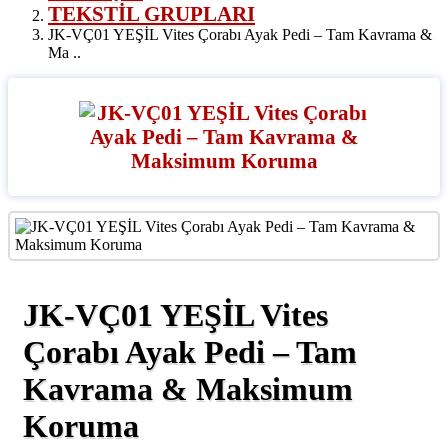
TEKSTİL GRUPLARI
JK-VÇ01 YEŞİL Vites Çorabı Ayak Pedi – Tam Kavrama &
Ma ..
JK-VÇ01 YEŞİL Vites
Çorabı Ayak Pedi – Tam
Kavrama & Maksimum
Koruma