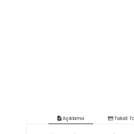
Açıklama
Taksit T