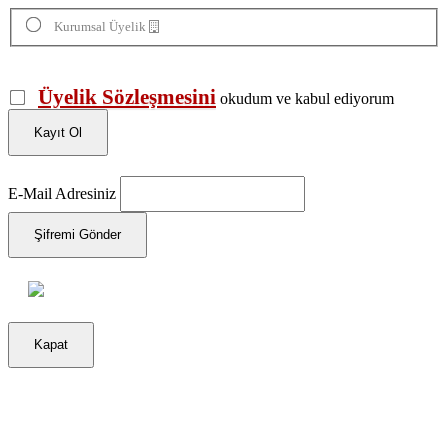
Kurumsal Üyelik
Üyelik Sözleşmesini
okudum ve kabul ediyorum
Kayıt Ol
E-Mail Adresiniz
Şifremi Gönder
Kapat