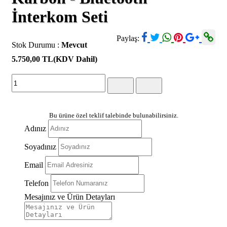
İnterkom Seti
Paylaş:
Stok Durumu :
Mevcut
5.750,00 TL
(KDV Dahil)
Bu ürüne özel teklif talebinde bulunabilirsiniz.
Adınız
Soyadınız
Email
Telefon
Mesajınız ve Ürün Detayları