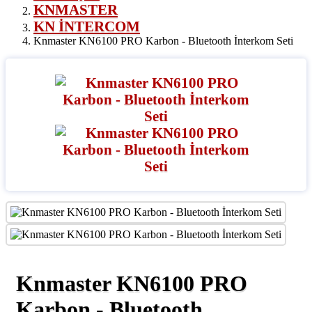
KNMASTER
KN İNTERCOM
Knmaster KN6100 PRO Karbon - Bluetooth İnterkom Seti
Knmaster KN6100 PRO
Karbon - Bluetooth