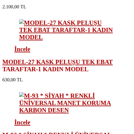
2.100,00 TL
İncele
MODEL-27 KASK PELUŞU TEK EBAT
TARAFTAR-1 KADIN MODEL
630,00 TL
İncele