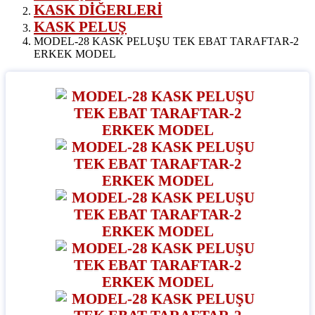
KASK DİĞERLERİ
KASK PELUŞ
MODEL-28 KASK PELUŞU TEK EBAT TARAFTAR-2
ERKEK MODEL