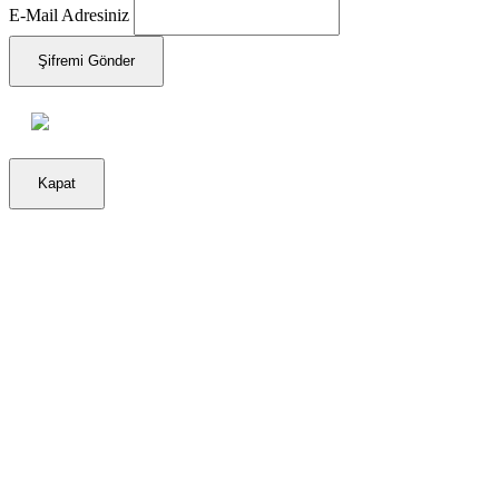
E-Mail Adresiniz
Şifremi Gönder
Kapat