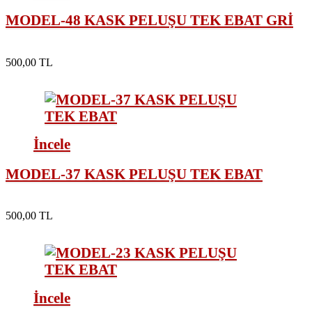
MODEL-48 KASK PELUŞU TEK EBAT GRİ
500,00 TL
İncele
MODEL-37 KASK PELUŞU TEK EBAT
500,00 TL
İncele