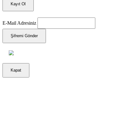
Kayıt Ol
E-Mail Adresiniz
Şifremi Gönder
Kapat