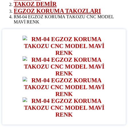
TAKOZ DEMİR
EGZOZ KORUMA TAKOZLARI
RM-04 EGZOZ KORUMA TAKOZU CNC MODEL
MAVİ RENK