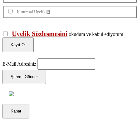
Kurumsal Üyelik
Üyelik Sözleşmesini
okudum ve kabul ediyorum
Kayıt Ol
E-Mail Adresiniz
Şifremi Gönder
Kapat