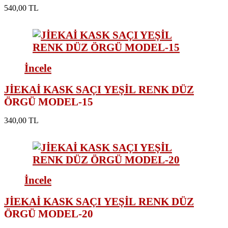
540,00 TL
İncele
JİEKAİ KASK SAÇI YEŞİL RENK DÜZ
ÖRGÜ MODEL-15
340,00 TL
İncele
JİEKAİ KASK SAÇI YEŞİL RENK DÜZ
ÖRGÜ MODEL-20